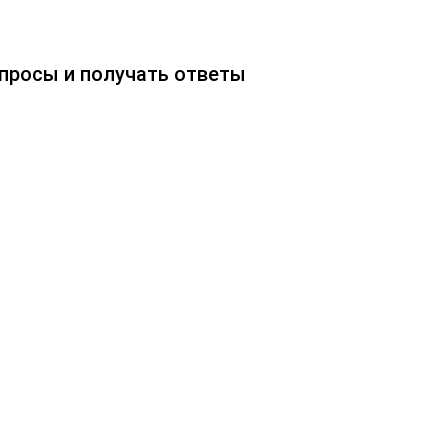
опросы и получать ответы