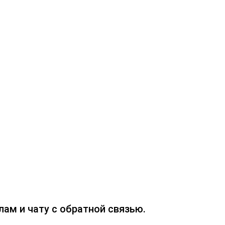
ам и чату с обратной связью.