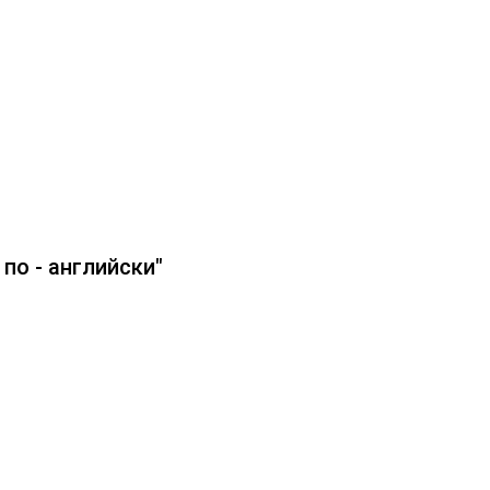
по - английски"