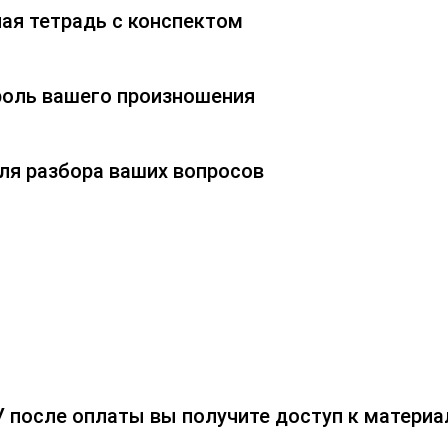
ая тетрадь с конспектом
оль вашего произношения
ля разбора ваших вопросов
 после оплаты вы получите доступ к материал